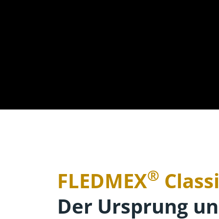
®
FLEDMEX
Classi
Der Ursprung u