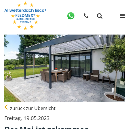
zurück zur Übersicht
Freitag, 19.05.2023