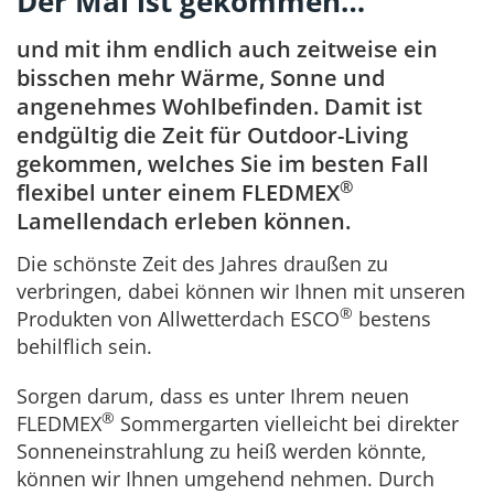
Der Mai ist gekommen…
und mit ihm endlich auch zeitweise ein
bisschen mehr Wärme, Sonne und
angenehmes Wohlbefinden. Damit ist
endgültig die Zeit für Outdoor-Living
gekommen, welches Sie im besten Fall
®
flexibel unter einem FLEDMEX
Lamellendach erleben können.
Die schönste Zeit des Jahres draußen zu
verbringen, dabei können wir Ihnen mit unseren
®
Produkten von Allwetterdach ESCO
bestens
behilflich sein.
Sorgen darum, dass es unter Ihrem neuen
®
FLEDMEX
Sommergarten vielleicht bei direkter
Sonneneinstrahlung zu heiß werden könnte,
können wir Ihnen umgehend nehmen. Durch