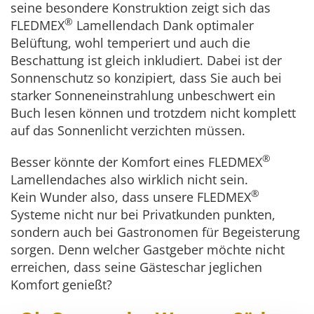
seine besondere Konstruktion zeigt sich das
®
FLEDMEX
Lamellendach Dank optimaler
Belüftung, wohl temperiert und auch die
Beschattung ist gleich inkludiert. Dabei ist der
Sonnenschutz so konzipiert, dass Sie auch bei
starker Sonneneinstrahlung unbeschwert ein
Buch lesen können und trotzdem nicht komplett
auf das Sonnenlicht verzichten müssen.
®
Besser könnte der Komfort eines FLEDMEX
Lamellendaches also wirklich nicht sein.
®
Kein Wunder also, dass unsere FLEDMEX
Systeme nicht nur bei Privatkunden punkten,
sondern auch bei Gastronomen für Begeisterung
sorgen. Denn welcher Gastgeber möchte nicht
erreichen, dass seine Gästeschar jeglichen
Komfort genießt?