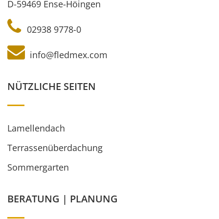
D-59469 Ense-Höingen
02938 9778-0
info@fledmex.com
NÜTZLICHE SEITEN
Lamellendach
Terrassenüberdachung
Sommergarten
BERATUNG | PLANUNG