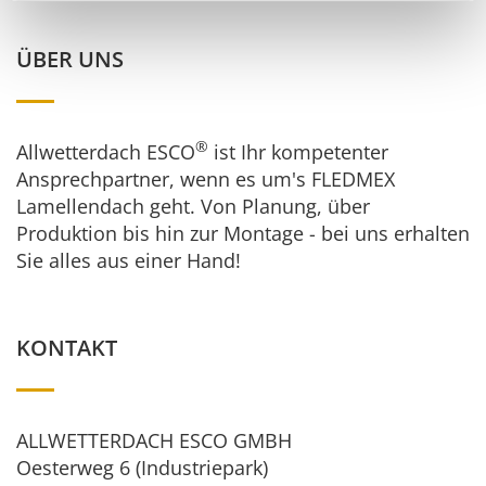
ÜBER UNS
®
Allwetterdach ESCO
ist Ihr kompetenter
Ansprechpartner, wenn es um's FLEDMEX
Lamellendach geht. Von Planung, über
Produktion bis hin zur Montage - bei uns erhalten
Sie alles aus einer Hand!
KONTAKT
ALLWETTERDACH ESCO GMBH
Oesterweg 6 (Industriepark)