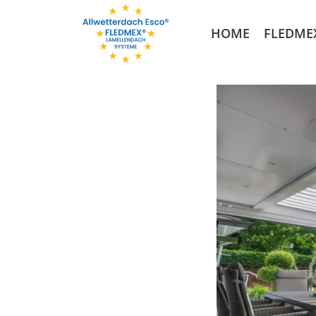
HOME
FLEDME