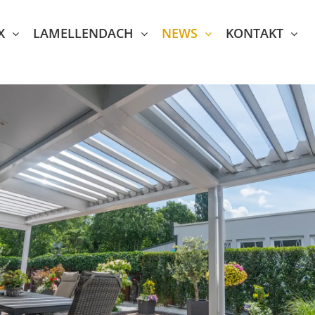
X
LAMELLENDACH
NEWS
KONTAKT