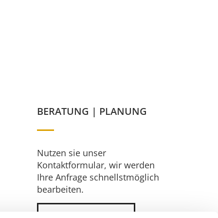
BERATUNG | PLANUNG
Nutzen sie unser
Kontaktformular, wir werden
Ihre Anfrage schnellstmöglich
bearbeiten.
KONTAKTFORMULAR