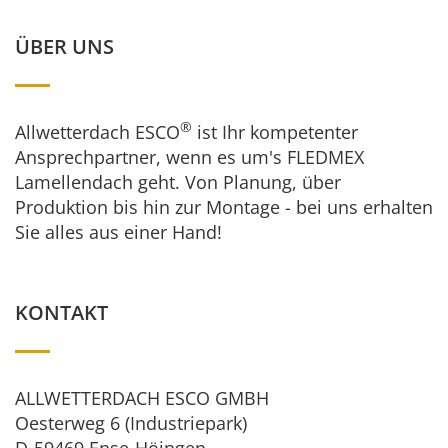
ÜBER UNS
®
Allwetterdach ESCO
ist Ihr kompetenter
Ansprechpartner, wenn es um's FLEDMEX
Lamellendach geht. Von Planung, über
Produktion bis hin zur Montage - bei uns erhalten
Sie alles aus einer Hand!
KONTAKT
ALLWETTERDACH ESCO GMBH
Oesterweg 6 (Industriepark)