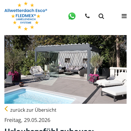
zurück zur Übersicht
Freitag, 29.05.2026