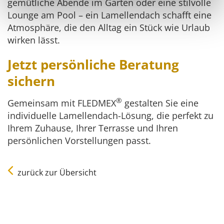
gemütliche Abende im Garten oder eine stilvolle
Lounge am Pool – ein Lamellendach schafft eine
Atmosphäre, die den Alltag ein Stück wie Urlaub
wirken lässt.
Jetzt persönliche Beratung
sichern
®
Gemeinsam mit FLEDMEX
gestalten Sie eine
individuelle Lamellendach-Lösung, die perfekt zu
Ihrem Zuhause, Ihrer Terrasse und Ihren
persönlichen Vorstellungen passt.
zurück zur Übersicht