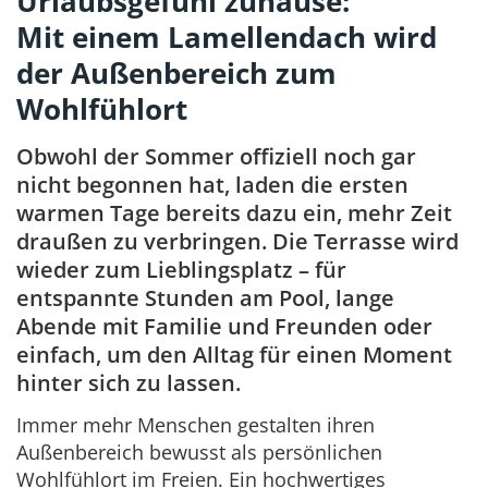
Urlaubsgefühl zuhause:
Mit einem Lamellendach wird
der Außenbereich zum
Wohlfühlort
Obwohl der Sommer offiziell noch gar
nicht begonnen hat, laden die ersten
warmen Tage bereits dazu ein, mehr Zeit
draußen zu verbringen. Die Terrasse wird
wieder zum Lieblingsplatz – für
entspannte Stunden am Pool, lange
Abende mit Familie und Freunden oder
einfach, um den Alltag für einen Moment
hinter sich zu lassen.
Immer mehr Menschen gestalten ihren
Außenbereich bewusst als persönlichen
Wohlfühlort im Freien. Ein hochwertiges