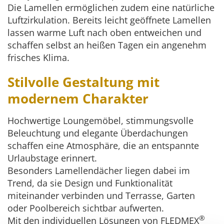
Die Lamellen ermöglichen zudem eine natürliche
Luftzirkulation. Bereits leicht geöffnete Lamellen
lassen warme Luft nach oben entweichen und
schaffen selbst an heißen Tagen ein angenehm
frisches Klima.
Stilvolle Gestaltung mit
modernem Charakter
Hochwertige Loungemöbel, stimmungsvolle
Beleuchtung und elegante Überdachungen
schaffen eine Atmosphäre, die an entspannte
Urlaubstage erinnert.
Besonders Lamellendächer liegen dabei im
Trend, da sie Design und Funktionalität
miteinander verbinden und Terrasse, Garten
oder Poolbereich sichtbar aufwerten.
®
Mit den individuellen Lösungen von FLEDMEX