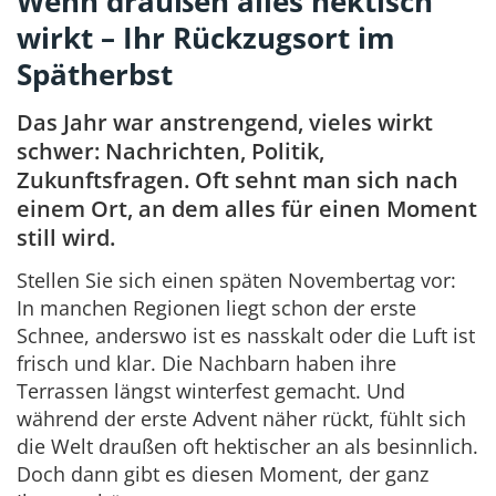
Wenn draußen alles hektisch
wirkt – Ihr Rückzugsort im
Spätherbst
Das Jahr war anstrengend, vieles wirkt
schwer: Nachrichten, Politik,
Zukunftsfragen. Oft sehnt man sich nach
einem Ort, an dem alles für einen Moment
still wird.
Stellen Sie sich einen späten Novembertag vor:
In manchen Regionen liegt schon der erste
Schnee, anderswo ist es nasskalt oder die Luft ist
frisch und klar. Die Nachbarn haben ihre
Terrassen längst winterfest gemacht. Und
während der erste Advent näher rückt, fühlt sich
die Welt draußen oft hektischer an als besinnlich.
Doch dann gibt es diesen Moment, der ganz