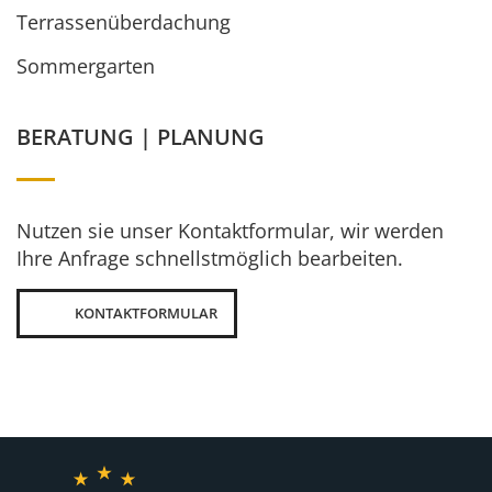
Terrassenüberdachung
Sommergarten
BERATUNG | PLANUNG
Nutzen sie unser Kontaktformular, wir werden
Ihre Anfrage schnellstmöglich bearbeiten.
KONTAKTFORMULAR