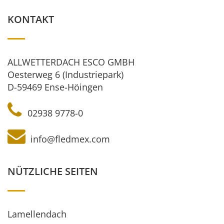
KONTAKT
ALLWETTERDACH ESCO GMBH
Oesterweg 6 (Industriepark)
D-59469 Ense-Höingen
02938 9778-0
info@fledmex.com
NÜTZLICHE SEITEN
Lamellendach