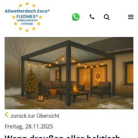
zurück zur Übersicht
Freitag, 28.11.2025